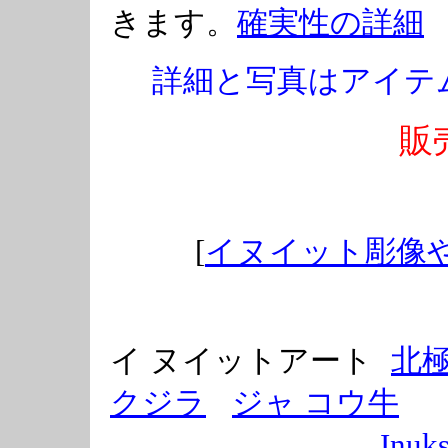
きます。
確実性の詳細
詳細と写真はアイテ
販
[
イヌイット彫像
イ ヌイットアート
-
北
クジラ
-
ジャ コウ牛
---------------------------
Inuk