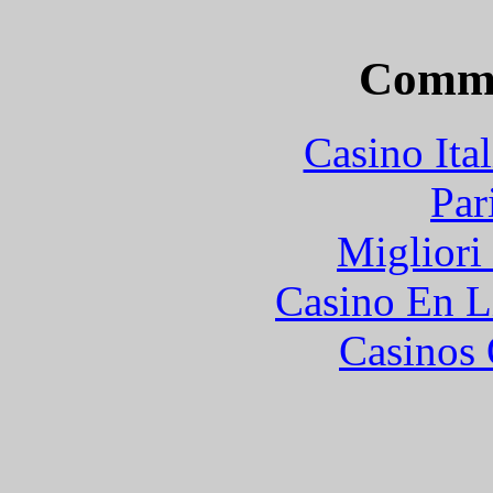
Commu
Casino It
Par
Migliori
Casino En L
Casinos 