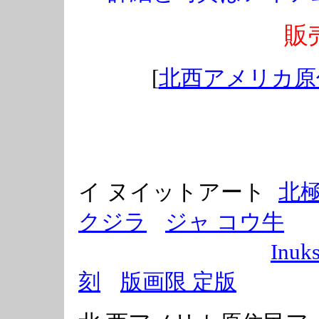
販
[
北西アメリカ原
イ ヌイットアート
-
北
クジラ
-
ジャ コウ牛
---------------------------
Inuk
刻
--
版画限 定版