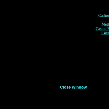
Comm
Casino
Migl
Casino 
Casi
Close Window