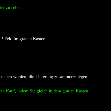
der zu sehen.
It! Feld im grauen Kasten.
versuchen werden, die Lieferung zusammenzulegen
Ihren Kauf, indem Sie gleich in dem grauen Kasten