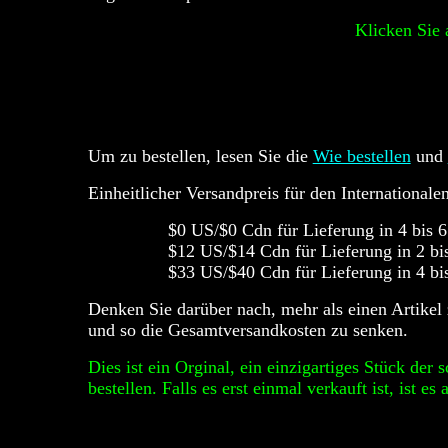
Klicken Sie 
Um zu bestellen, lesen Sie die
Wie bestellen
und
Einheitlicher Versandpreis für den Internationale
$0 US/$0 Cdn für Lieferung in 4 bis 
$12 US/$14 Cdn für Lieferung in 2 b
$33 US/$40 Cdn für Lieferung in 4 bi
Denken Sie darüber nach, mehr als einen Artikel
und so die Gesamtversandkosten zu senken.
Dies ist ein Orginal, ein einzigartiges Stück der
bestellen. Falls es erst einmal verkauft ist, ist e