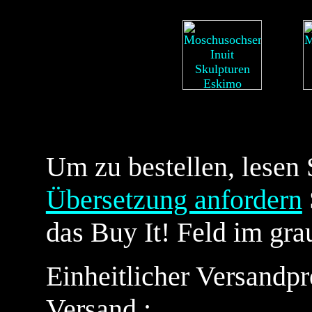
---
Um zu bestellen, lesen 
Übersetzung anfordern
das Buy It! Feld im gra
Einheitlicher Versandpr
Versand ;