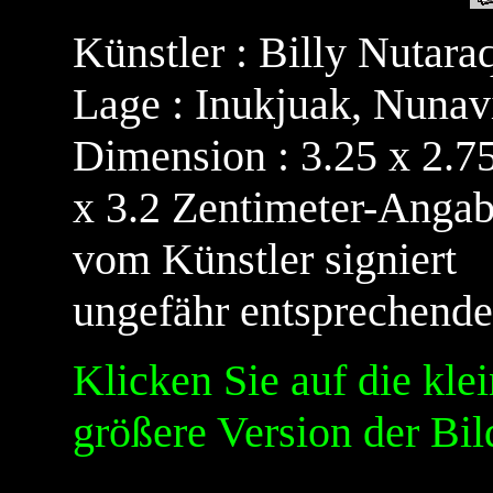
Künstler :
Billy Nutara
Lage : Inukjuak, Nunav
Dimension : 3.25 x 2.7
x 3.2 Zentimeter-Angab
vom Künstler signiert
ungefähr entsprechender
Klicken Sie auf die kle
größere Version der Bil