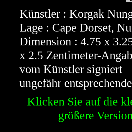
Künstler :
Korgak Nung
Lage : Cape Dorset, Nu
Dimension : 4.75 x 3.2
x 2.5 Zentimeter-Angab
vom Künstler signiert
ungefähr entsprechender
Klicken Sie auf die k
größere Version