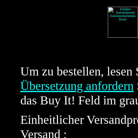
Um zu bestellen, lesen 
Übersetzung anfordern
das Buy It! Feld im gra
Einheitlicher Versandpr
Versand ;