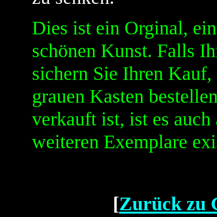
Dies ist ein Orginal, ei
schönen Kunst. Falls Ih
sichern Sie Ihren Kauf,
grauen Kasten bestellen.
verkauft ist, ist es auc
weiteren Exemplare exis
[
Zurück zu G